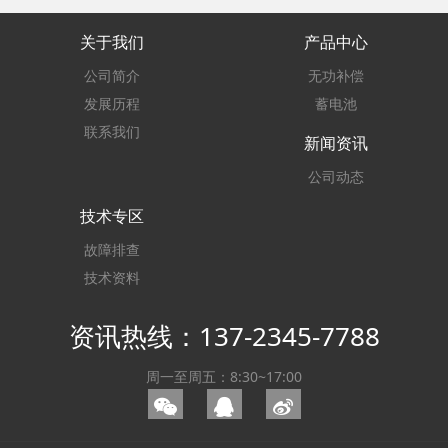
关于我们
产品中心
公司简介
无功补偿
发展历程
蓄电池
联系我们
新闻资讯
公司动态
技术专区
故障排查
技术资料
资讯热线：137-2345-7788
周一至周五：8:30~17:00