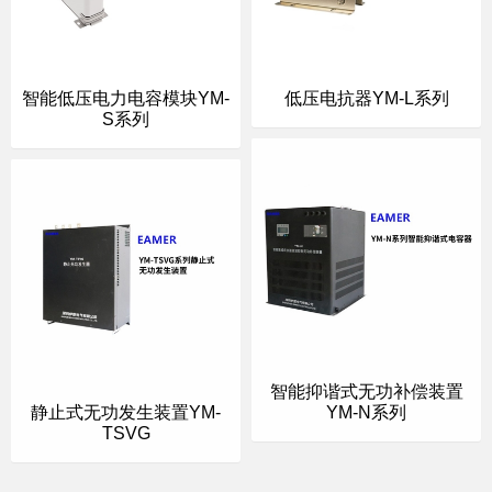
智能低压电力电容模块YM-
低压电抗器YM-L系列
S系列
智能抑谐式无功补偿装置
静止式无功发生装置YM-
YM-N系列
TSVG