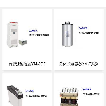
有源滤波装置YM-APF
分体式电容器YM-T系列